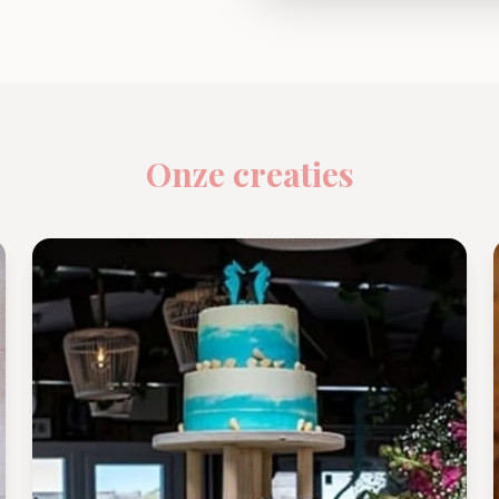
Onze creaties