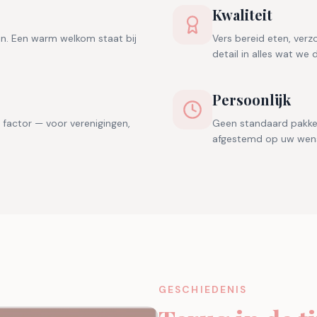
Kwaliteit
en. Een warm welkom staat bij
Vers bereid eten, ver
detail in alles wat we 
Persoonlijk
 factor — voor verenigingen,
Geen standaard pakke
afgestemd op uw wen
GESCHIEDENIS