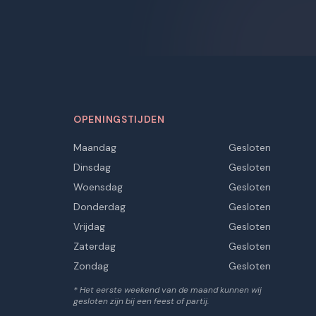
OPENINGSTIJDEN
Maandag
Gesloten
Dinsdag
Gesloten
Woensdag
Gesloten
Donderdag
Gesloten
Vrijdag
Gesloten
Zaterdag
Gesloten
Zondag
Gesloten
* Het eerste weekend van de maand kunnen wij
gesloten zijn bij een feest of partij.