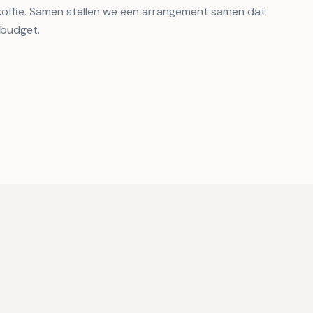
e koffie. Samen stellen we een arrangement samen dat
 budget.