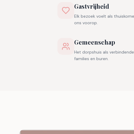
Gastvrijheid
Elk bezoek voelt als thuiskom
ons voorop.
Gemeenschap
Het dorpshuis als verbindende
families en buren.