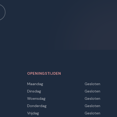
OPENINGSTIJDEN
Maandag
Gesloten
Dinsdag
Gesloten
Woensdag
Gesloten
Donderdag
Gesloten
Vrijdag
Gesloten